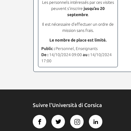
Les personnels intéressés par ces visites
peuvent s
’
inscrire
jusqu’au 20
septembre
.
Il est nécessaire d’effectuer un ordre de
mission sans frais.
Le nombre de place est limité.
Public :
Personnel, Enseignants
De :
14/10/2024 09:00
au :
14/10/2024
17:00
Suivre l'Università di Corsica