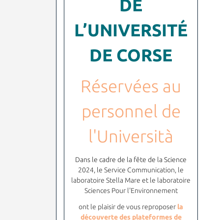
DE
L’UNIVERSITÉ
DE CORSE
Réservées au
personnel de
l'Università
Dans le cadre de la fête de la Science
2024
, l
e Service Communication, le
laboratoire Stella Mare et le laboratoire
Sciences Pour l'Environnement
ont le plaisir de vous reproposer
la
découverte des plateformes de