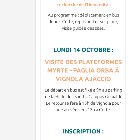
recherche de l’Università.
Au programme : déplacement en bus
depuis Corte, repas buffet sur place,
visite guidée des sites.
LUNDI 14 OCTOBRE :
VISITE DES PLATEFORMES
MYRTE
-
PAGLIA ORBA
À
VIGNOLA AJACCIO
Le départ en bus
est
fixé à 9h au parking
de la Halle des Sports
, Campus Grimaldi.
Le
retour se fera à 15h de Vignola pour
une arrivée vers 17h à Corte.
INSCRIPTION :