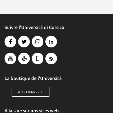
Suivre l'Università di Corsica
La boutique de l'Università
A BUTTEGUCCIA
À la Une sur nos sites web