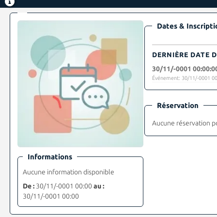
Dates & Inscripti
DERNIÈRE DATE D
30/11/-0001 00:00:0
Événement: 30/11/-0001 00
Réservation
Aucune réservation p
Informations
Aucune information disponible
De :
30/11/-0001 00:00
au :
30/11/-0001 00:00