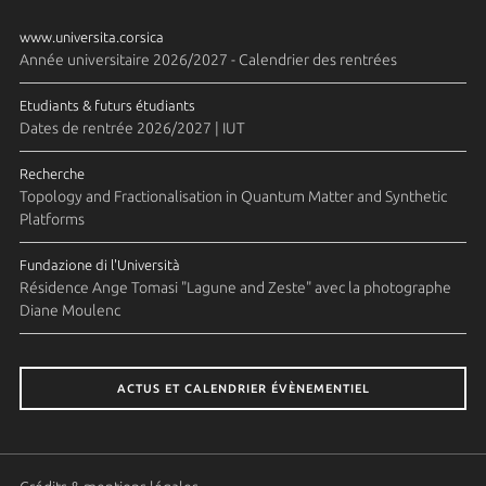
www.universita.corsica
Année universitaire 2026/2027 - Calendrier des rentrées
Etudiants & futurs étudiants
Dates de rentrée 2026/2027 | IUT
Recherche
Topology and Fractionalisation in Quantum Matter and Synthetic
Platforms
Fundazione di l'Università
Résidence Ange Tomasi "Lagune and Zeste" avec la photographe
Diane Moulenc
ACTUS ET CALENDRIER ÉVÈNEMENTIEL