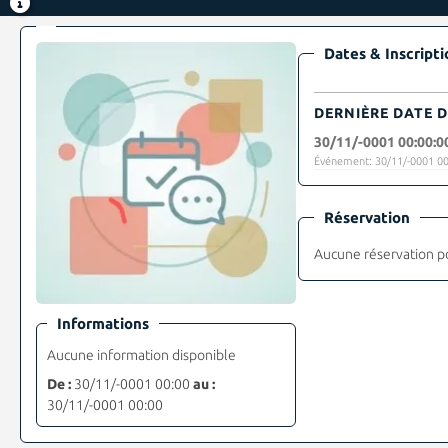
Dates & Inscripti
DERNIÈRE DATE D
30/11/-0001 00:00:0
Événement: 30/11/-0001 00
Réservation
Aucune réservation p
Informations
Aucune information disponible
De :
30/11/-0001 00:00
au :
30/11/-0001 00:00