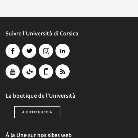
Suivre l'Università di Corsica
La boutique de l'Università
A BUTTEGUCCIA
À la Une sur nos sites web