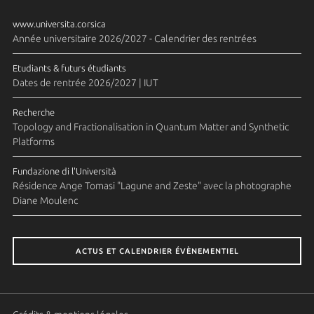
www.universita.corsica
Année universitaire 2026/2027 - Calendrier des rentrées
Etudiants & futurs étudiants
Dates de rentrée 2026/2027 | IUT
Recherche
Topology and Fractionalisation in Quantum Matter and Synthetic
Platforms
Fundazione di l'Università
Résidence Ange Tomasi "Lagune and Zeste" avec la photographe
Diane Moulenc
ACTUS ET CALENDRIER ÉVÈNEMENTIEL