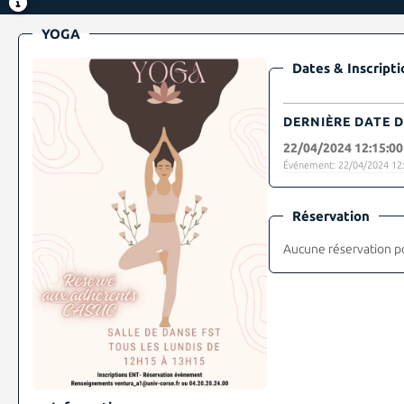
YOGA
Dates & Inscripti
DERNIÈRE DATE D
22/04/2024 12:15:00
Événement: 22/04/2024 12:
Réservation
Aucune réservation p