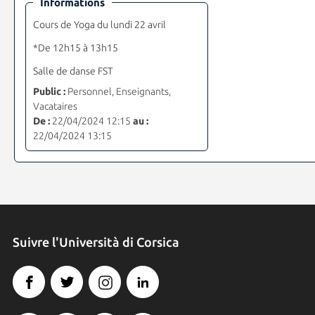
Informations
Cours de Yoga du lundi 22 avril
*De 12h15 à 13h15
Salle de danse FST
Public :
Personnel, Enseignants,
Vacataires
De :
22/04/2024 12:15
au :
22/04/2024 13:15
Suivre l'Università di Corsica