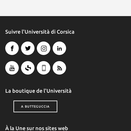
Suivre l'Università di Corsica
La boutique de l'Università
A BUTTEGUCCIA
À la Une sur nos sites web