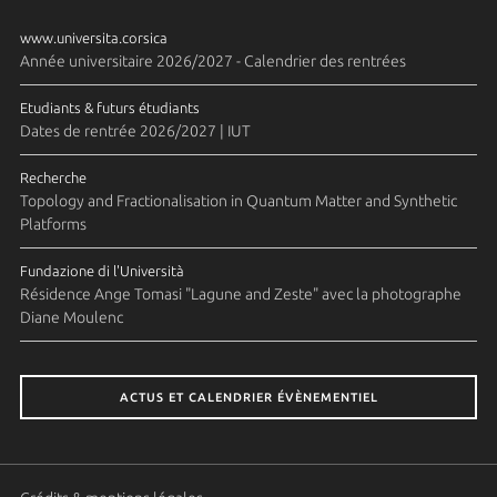
www.universita.corsica
Année universitaire 2026/2027 - Calendrier des rentrées
Etudiants & futurs étudiants
Dates de rentrée 2026/2027 | IUT
Recherche
Topology and Fractionalisation in Quantum Matter and Synthetic
Platforms
Fundazione di l'Università
Résidence Ange Tomasi "Lagune and Zeste" avec la photographe
Diane Moulenc
ACTUS ET CALENDRIER ÉVÈNEMENTIEL