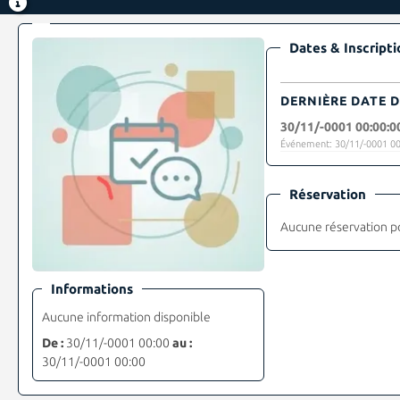
Dates & Inscripti
DERNIÈRE DATE D
30/11/-0001 00:00:0
Événement: 30/11/-0001 00
Réservation
Aucune réservation p
Informations
Aucune information disponible
De :
30/11/-0001 00:00
au :
30/11/-0001 00:00