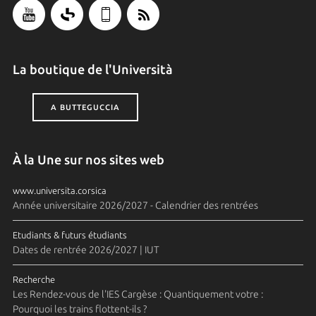
La boutique de l'Università
A BUTTEGUCCIA
À la Une sur nos sites web
www.universita.corsica
Année universitaire 2026/2027 - Calendrier des rentrées
Etudiants & futurs étudiants
Dates de rentrée 2026/2027 | IUT
Recherche
Les Rendez-vous de l'IES Cargèse : Quantiquement votre :
Pourquoi les trains flottent-ils ?