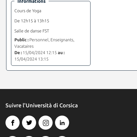
Informations
Cours de Yoga
De 12h15 à 13h15
Salle de danse FST
Public :
Personnel, Enseignants,
Vacataires
De :
15/04/2024 12:15
au :
15/04/2024 13:15
Suivre l'Università di Corsica