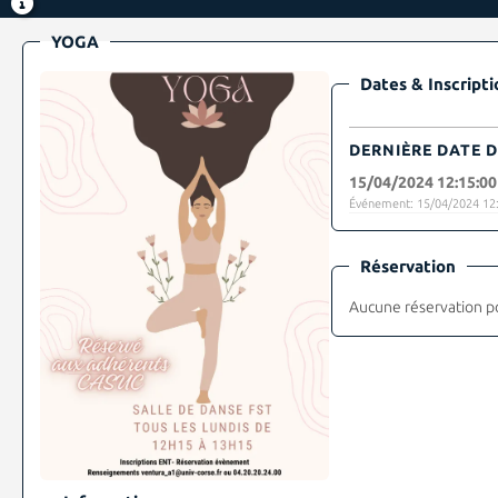
YOGA
Dates & Inscripti
DERNIÈRE DATE D
15/04/2024 12:15:00
Événement: 15/04/2024 12:
Réservation
Aucune réservation p