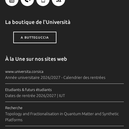
La boutique de l'Università
A BUTTEGUCCIA
À la Une sur nos sites web
www.universita.corsica
Année universitaire 2026/2027 - Calendrier des rentrées
Etudiants & futurs étudiants
Dates de rentrée 2026/2027 | IUT
Recherche
Topology and Fractionalisation in Quantum Matter and Synthetic
Platforms