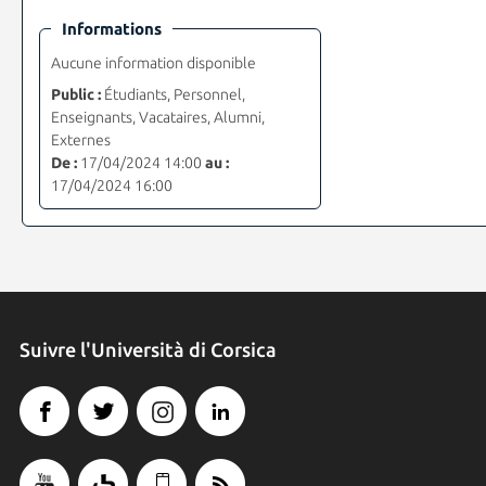
Informations
Aucune information disponible
Public :
Étudiants, Personnel,
Enseignants, Vacataires, Alumni,
Externes
De :
17/04/2024 14:00
au :
17/04/2024 16:00
Suivre l'Università di Corsica