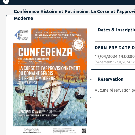
Conférence Histoire et Patrimoine: La Corse et l'appro
Moderne
Dates & Inscripti
DERNIÈRE DATE D
17/04/2024 14:00:00
Événement: 17/04/2024 14:
Réservation
Aucune réservation p