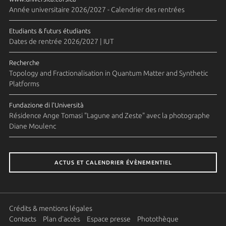
Année universitaire 2026/2027 - Calendrier des rentrées
Etudiants & futurs étudiants
Dates de rentrée 2026/2027 | IUT
Recherche
Topology and Fractionalisation in Quantum Matter and Synthetic
Platforms
Fundazione di l'Università
Résidence Ange Tomasi "Lagune and Zeste" avec la photographe
Diane Moulenc
ACTUS ET CALENDRIER ÉVÈNEMENTIEL
Crédits & mentions légales
Contacts
Plan d'accès
Espace presse
Photothèque