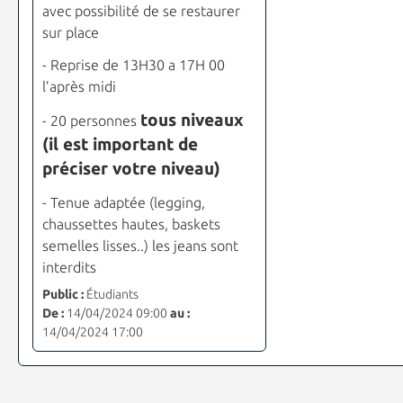
avec possibilité de se restaurer
sur place
- Reprise de 13H30 a 17H 00
l’après midi
tous niveaux
- 20 personnes
(il est important de
préciser votre niveau)
- Tenue adaptée (legging,
chaussettes hautes, baskets
semelles lisses..) les jeans sont
interdits
Public :
Étudiants
De :
14/04/2024 09:00
au :
14/04/2024 17:00