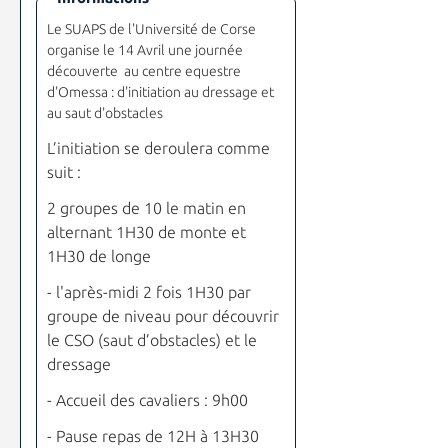
Le SUAPS de l'Université de Corse
organise le 14 Avril une journée
découverte au centre equestre
d'Omessa : d'initiation au dressage et
au saut d'obstacles
L’initiation se deroulera comme
suit :
2 groupes de 10 le matin en
alternant 1H30 de monte et
1H30 de longe
- l'après-midi 2 fois 1H30 par
groupe de niveau pour découvrir
le CSO (saut d’obstacles) et le
dressage
- Accueil des cavaliers : 9h00
- Pause repas de 12H à 13H30