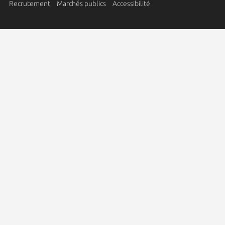
Recrutement
Marchés publics
Accessibilité