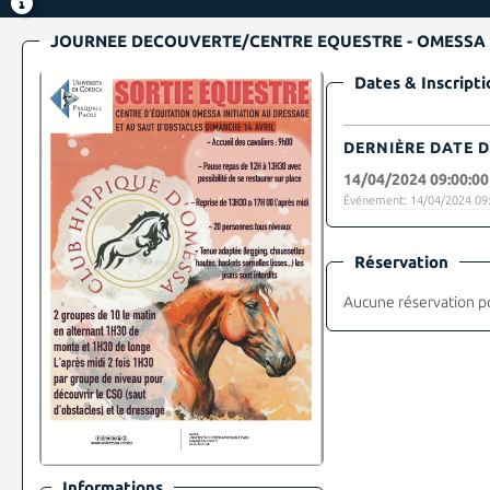
JOURNEE DECOUVERTE/CENTRE EQUESTRE - OMESSA
Dates & Inscripti
DERNIÈRE DATE D
14/04/2024 09:00:00
Événement: 14/04/2024 09:
Réservation
Aucune réservation p
Informations