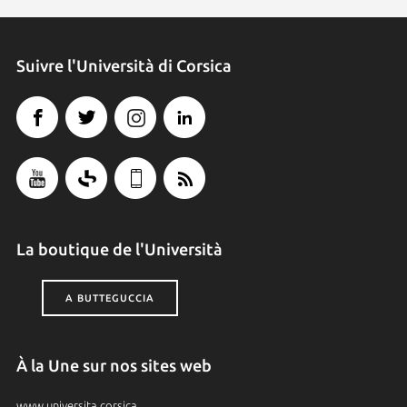
Suivre l'Università di Corsica
La boutique de l'Università
A BUTTEGUCCIA
À la Une sur nos sites web
www.universita.corsica