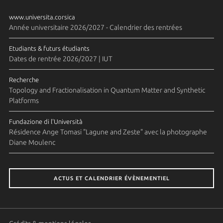
www.universita.corsica
Année universitaire 2026/2027 - Calendrier des rentrées
Etudiants & futurs étudiants
Dates de rentrée 2026/2027 | IUT
Recherche
Topology and Fractionalisation in Quantum Matter and Synthetic
Platforms
Fundazione di l'Università
Résidence Ange Tomasi "Lagune and Zeste" avec la photographe
Diane Moulenc
ACTUS ET CALENDRIER ÉVÈNEMENTIEL