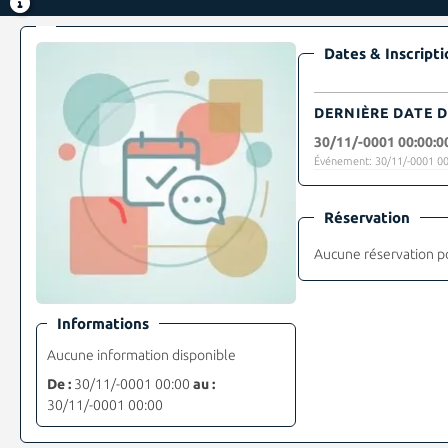
Dates & Inscripti
DERNIÈRE DATE D
30/11/-0001 00:00:0
Événement: 30/11/-0001 00
Réservation
Aucune réservation p
Informations
Aucune information disponible
De :
30/11/-0001 00:00
au :
30/11/-0001 00:00