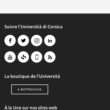
Suivre l'Università di Corsica
La boutique de l'Università
A BUTTEGUCCIA
À la Une sur nos sites web