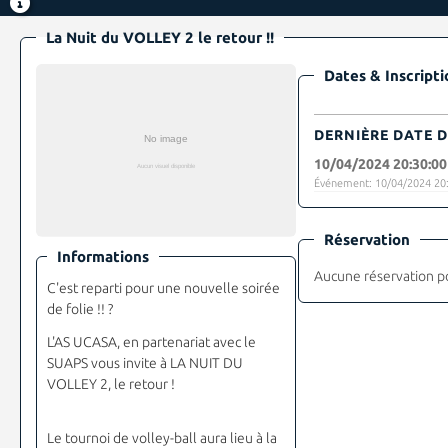
La Nuit du VOLLEY 2 le retour !!
Dates & Inscripti
DERNIÈRE DATE D
10/04/2024 20:30:00
Événement: 10/04/2024 20:
Réservation
Informations
Aucune réservation p
C'est reparti pour une nouvelle soirée
de folie !! ?
L'AS UCASA, en partenariat avec le
SUAPS vous invite à LA NUIT DU
VOLLEY 2, le retour !
Le tournoi de volley-ball aura lieu à la