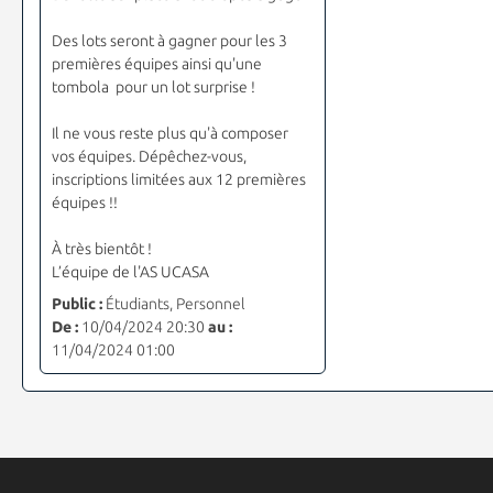
Des lots seront à gagner pour les 3
premières équipes ainsi qu'une
tombola pour un lot surprise !
Il ne vous reste plus qu'à composer
vos équipes. Dépêchez-vous,
inscriptions limitées aux 12 premières
équipes !!
À très bientôt !
L’équipe de l'AS UCASA
Public :
Étudiants, Personnel
De :
10/04/2024 20:30
au :
11/04/2024 01:00