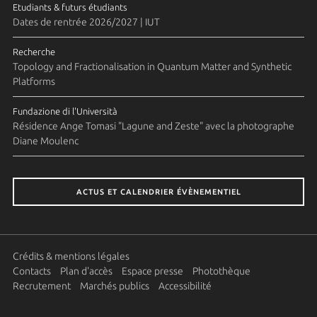
Etudiants & futurs étudiants
Dates de rentrée 2026/2027 | IUT
Recherche
Topology and Fractionalisation in Quantum Matter and Synthetic
Platforms
Fundazione di l'Università
Résidence Ange Tomasi "Lagune and Zeste" avec la photographe
Diane Moulenc
ACTUS ET CALENDRIER ÉVÈNEMENTIEL
Crédits & mentions légales
Contacts
Plan d'accès
Espace presse
Photothèque
Recrutement
Marchés publics
Accessibilité