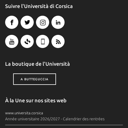
Suivre l'Università di Corsica
La boutique de l'Università
A BUTTEGUCCIA
À la Une sur nos sites web
www.universita.corsica
Année universitaire 2026/2027 - Calendrier des rentrées