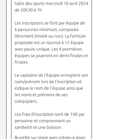
halle des sports mercredi 10 avril 2024
de 20h30 à 1h.
Les inscriptions se font par équipe de
6 personnes minimum, composée
librement (mixité ou non). La formule
proposée est un tournoi à 12 équipe
avec poule unique. Les 4 premières
équipes se joueront en demi-finales et
finales.
Le capitaine de l'équipe enregistre son
nom/prénom lors de l'inscription et
indique le nom de l'équipe ainsi que
les noms et prénoms de ses
coéquipiers.
Les frais d'inscription sont de 10€ par
personne et comprennent un
sandwich et une boisson
Buvette sur place avec crêpes à gogo