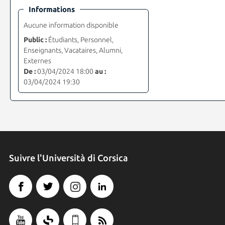
Informations
Aucune information disponible
Public :
Étudiants, Personnel,
Enseignants, Vacataires, Alumni,
Externes
De :
03/04/2024 18:00
au :
03/04/2024 19:30
Suivre l'Università di Corsica