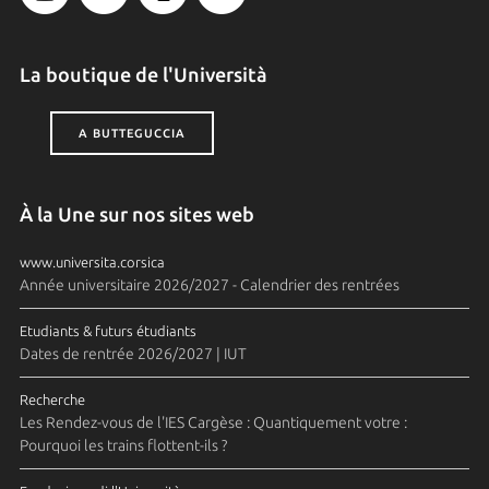
La boutique de l'Università
A BUTTEGUCCIA
À la Une sur nos sites web
www.universita.corsica
Année universitaire 2026/2027 - Calendrier des rentrées
Etudiants & futurs étudiants
Dates de rentrée 2026/2027 | IUT
Recherche
Les Rendez-vous de l'IES Cargèse : Quantiquement votre :
Pourquoi les trains flottent-ils ?