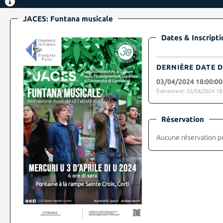
JACES: Funtana musicale
Dates & Inscripti
DERNIÈRE DATE D
03/04/2024 18:00:00
Événement: 03/04/2024 18:
Réservation
Aucune réservation p