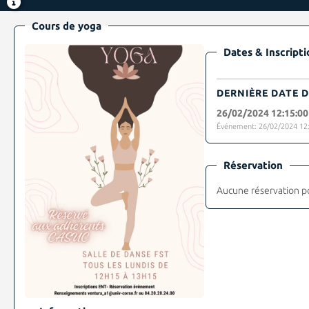
Cours de yoga
Dates & Inscripti
DERNIÈRE DATE D
26/02/2024 12:15:00
Événement: 26/02/2024 12:
Réservation
Aucune réservation p