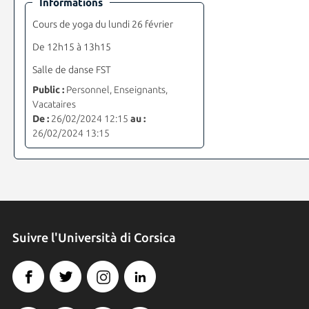
Informations
Cours de yoga du lundi 26 février
De 12h15 à 13h15
Salle de danse FST
Public :
Personnel, Enseignants,
Vacataires
De :
26/02/2024 12:15
au :
26/02/2024 13:15
Suivre l'Università di Corsica