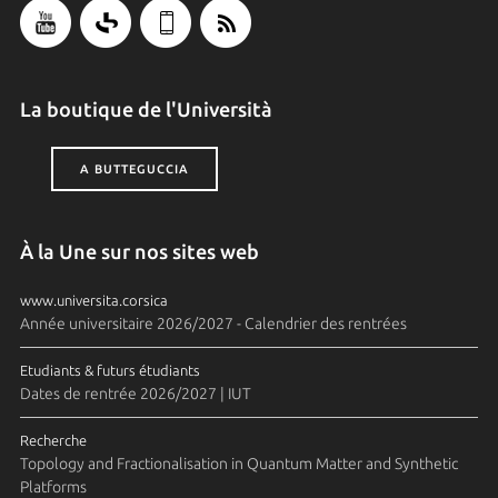
La boutique de l'Università
A BUTTEGUCCIA
À la Une sur nos sites web
www.universita.corsica
Année universitaire 2026/2027 - Calendrier des rentrées
Etudiants & futurs étudiants
Dates de rentrée 2026/2027 | IUT
Recherche
Topology and Fractionalisation in Quantum Matter and Synthetic
Platforms