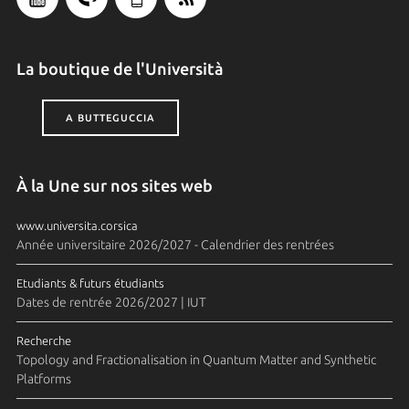
La boutique de l'Università
A BUTTEGUCCIA
À la Une sur nos sites web
www.universita.corsica
Année universitaire 2026/2027 - Calendrier des rentrées
Etudiants & futurs étudiants
Dates de rentrée 2026/2027 | IUT
Recherche
Topology and Fractionalisation in Quantum Matter and Synthetic
Platforms