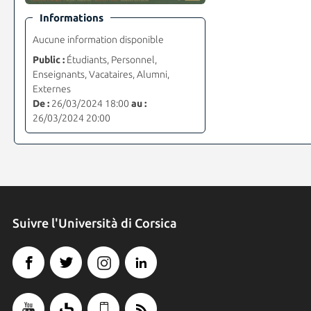
Informations
Aucune information disponible
Public :
Étudiants, Personnel,
Enseignants, Vacataires, Alumni,
Externes
De :
26/03/2024 18:00
au :
26/03/2024 20:00
Suivre l'Università di Corsica