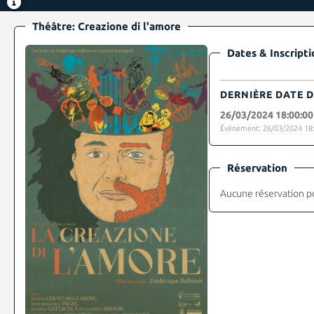
Théâtre: Creazione di l'amore
Dates & Inscripti
DERNIÈRE DATE D
26/03/2024 18:00:00
Événement: 26/03/2024 18:
Réservation
Aucune réservation p