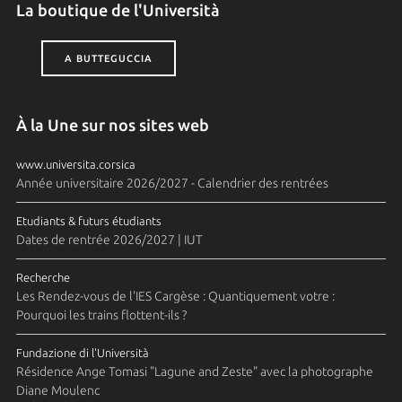
La boutique de l'Università
A BUTTEGUCCIA
À la Une sur nos sites web
www.universita.corsica
Année universitaire 2026/2027 - Calendrier des rentrées
Etudiants & futurs étudiants
Dates de rentrée 2026/2027 | IUT
Recherche
Les Rendez-vous de l'IES Cargèse : Quantiquement votre :
Pourquoi les trains flottent-ils ?
Fundazione di l'Università
Résidence Ange Tomasi "Lagune and Zeste" avec la photographe
Diane Moulenc