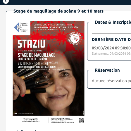
Stage de maquillage de scène 9 et 10 mars
Dates & Inscripti
DERNIÈRE DATE D
09/03/2024 09:30:00
Événement: 09/03/2024 09:
Réservation
Aucune réservation p