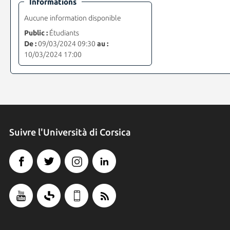
Informations
Aucune information disponible
Public :
Étudiants
De :
09/03/2024 09:30
au :
10/03/2024 17:00
Suivre l'Università di Corsica