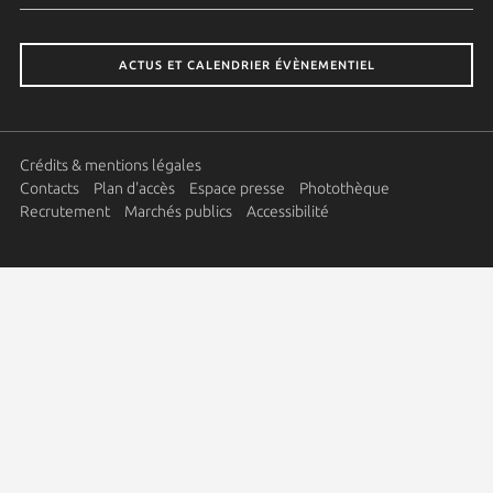
ACTUS ET CALENDRIER ÉVÈNEMENTIEL
Crédits & mentions légales
Contacts
Plan d'accès
Espace presse
Photothèque
Recrutement
Marchés publics
Accessibilité