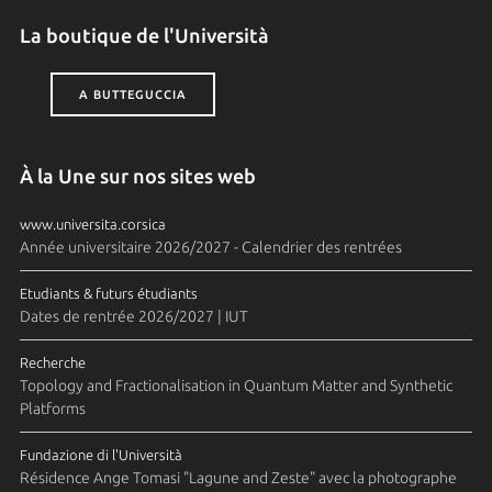
La boutique de l'Università
A BUTTEGUCCIA
À la Une sur nos sites web
www.universita.corsica
Année universitaire 2026/2027 - Calendrier des rentrées
Etudiants & futurs étudiants
Dates de rentrée 2026/2027 | IUT
Recherche
Topology and Fractionalisation in Quantum Matter and Synthetic
Platforms
Fundazione di l'Università
Résidence Ange Tomasi "Lagune and Zeste" avec la photographe