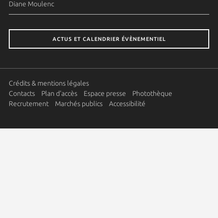
Diane Moulenc
ACTUS ET CALENDRIER ÉVÈNEMENTIEL
Crédits & mentions légales
Contacts
Plan d'accès
Espace presse
Photothèque
Recrutement
Marchés publics
Accessibilité