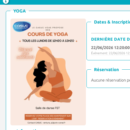
YOGA
Dates & Inscripti
DERNIÈRE DATE D
22/06/2026 12:20:00
Événement: 22/06/2026 12:
Réservation
Aucune réservation p