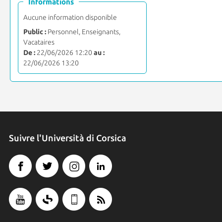
Informations
Aucune information disponible
Public :
Personnel, Enseignants,
Vacataires
De :
22/06/2026 12:20
au :
22/06/2026 13:20
Suivre l'Università di Corsica