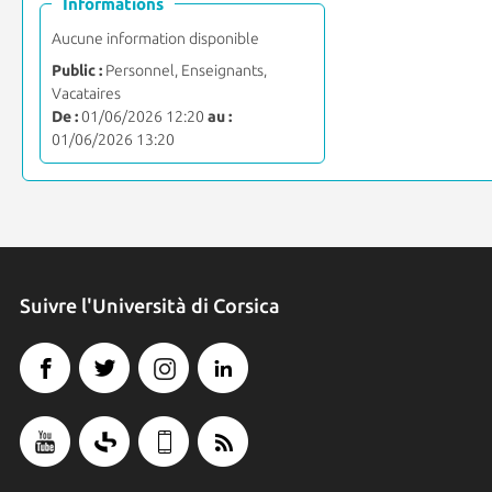
Informations
Aucune information disponible
Public :
Personnel, Enseignants,
Vacataires
De :
01/06/2026 12:20
au :
01/06/2026 13:20
Suivre l'Università di Corsica