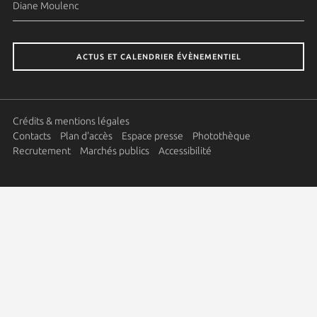
Diane Moulenc
ACTUS ET CALENDRIER ÉVÈNEMENTIEL
Crédits & mentions légales
Contacts
Plan d'accès
Espace presse
Photothèque
Recrutement
Marchés publics
Accessibilité