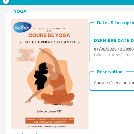
YOGA
Dates & Inscripti
DERNIÈRE DATE D
01/06/2026 12:20:00
Événement: 01/06/2026 12:
Réservation
Aucune réservation p