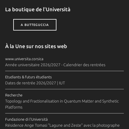
La boutique de l'Università
A BUTTEGUCCIA
À la Une sur nos sites web
www.universita.corsica
Année universitaire 2026/2027 - Calendrier des rentrées
Etudiants & futurs étudiants
Dates de rentrée 2026/2027 | IUT
Recherche
Topology and Fractionalisation in Quantum Matter and Synthetic
Platforms
Fundazione di l'Università
Résidence Ange Tomasi "Lagune and Zeste" avec la photographe