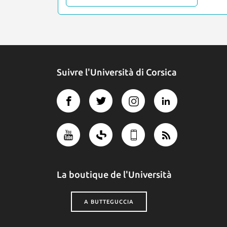
Suivre l'Università di Corsica
La boutique de l'Università
A BUTTEGUCCIA