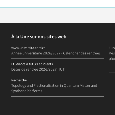
À la Une sur nos sites web
www.universita.corsica
Fund
Année universitaire 2026/2027 - Calendrier des rentrées
Rés
pho
Etudiants & futurs étudiants
Dates de rentrée 2026/2027 | IUT
Recherche
Topology and Fractionalisation in Quantum Matter and
Synthetic Platforms