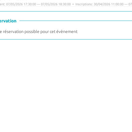
nt: 07/05/2026 17:30:00 — 07/05/2026 18:30:00 • Inscriptions: 30/04/2026 11:00:00 — 07
ervation
 réservation possible pour cet évènement