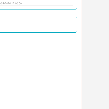
/05/2026 12:00:00