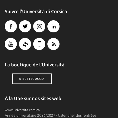
Suivre l'Università di Corsica
La boutique de l'Università
A BUTTEGUCCIA
À la Une sur nos sites web
www.universita.corsica
Année universitaire 2026/2027 - Calendrier des rentrées