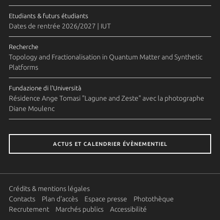
Etudiants & futurs étudiants
Dates de rentrée 2026/2027 | IUT
Recherche
Topology and Fractionalisation in Quantum Matter and Synthetic
Platforms
Fundazione di l'Università
Résidence Ange Tomasi "Lagune and Zeste" avec la photographe
Diane Moulenc
ACTUS ET CALENDRIER ÉVÈNEMENTIEL
Crédits & mentions légales
Contacts
Plan d'accès
Espace presse
Photothèque
Recrutement
Marchés publics
Accessibilité