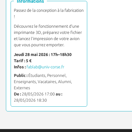
Informations
Passez de la conception à la fabrication
!
Découvrez le fonctionnement d’une
imprimante 3D, préparez votre fichier
et lancez l’impression de votre avion
que vous pourrez emporter.
Jeudi 28 mai 2026 : 17h–18h30
Tarif : 5 €
Infos :
fablab@univ-corse.fr
Public :
Étudiants, Personnel,
Enseignants, Vacataires, Alumni,
Externes
De :
28/05/2026 17:00
au :
28/05/2026 18:30