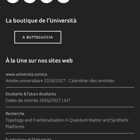
La boutique de l'Università
A BUTTEGUCCIA
À la Une sur nos sites web
www.universita.corsica
Année universitaire 2026/2027 - Calendrier des rentrées
Etudiants & futurs étudiants
Dates de rentrée 2026/2027 | IUT
Recherche
Topology and Fractionalisation in Quantum Matter and Synthetic
Platforms
Fundazione di l'Università