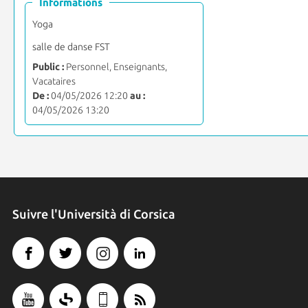
Informations
Yoga
salle de danse FST
Public :
Personnel, Enseignants,
Vacataires
De :
04/05/2026 12:20
au :
04/05/2026 13:20
Suivre l'Università di Corsica