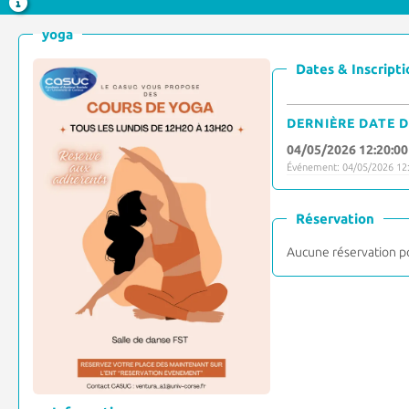
yoga
Dates & Inscripti
DERNIÈRE DATE D
04/05/2026 12:20:00
Événement: 04/05/2026 12:
Réservation
Aucune réservation p