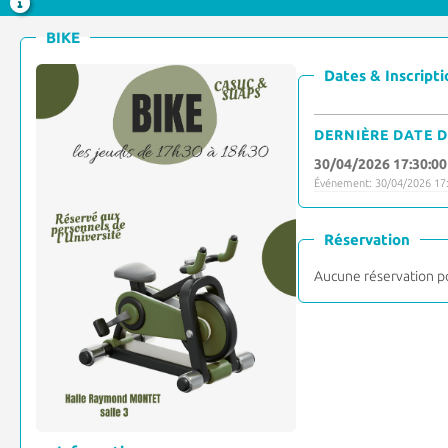
BIKE
Dates & Inscripti
DERNIÈRE DATE D
30/04/2026 17:30:00
Événement: 30/04/2026 17:
Réservation
Aucune réservation p