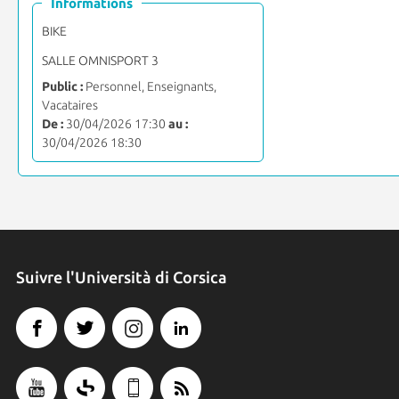
Informations
BIKE
SALLE OMNISPORT 3
Public :
Personnel, Enseignants,
Vacataires
De :
30/04/2026 17:30
au :
30/04/2026 18:30
Suivre l'Università di Corsica