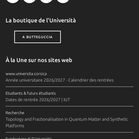
La boutique de l'Università
A BUTTEGUCCIA
À la Une sur nos sites web
www.universita.corsica
Année universitaire 2026/2027 - Calendrier des rentrées
Etudiants & futurs étudiants
Dates de rentrée 2026/2027 | IUT
Recherche
Topology and Fractionalisation in Quantum Matter and Synthetic
Platforms
Fundazione di l'Università