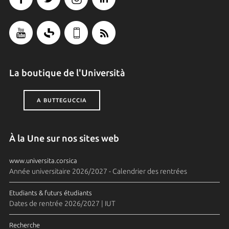
La boutique de l'Università
A BUTTEGUCCIA
À la Une sur nos sites web
www.universita.corsica
Année universitaire 2026/2027 - Calendrier des rentrées
Etudiants & futurs étudiants
Dates de rentrée 2026/2027 | IUT
Recherche