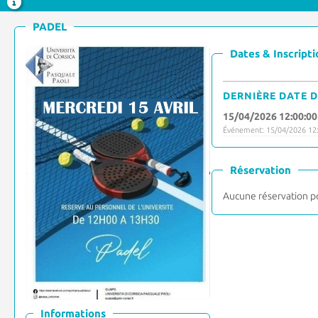
PADEL
Dates & Inscripti
DERNIÈRE DATE D
15/04/2026 12:00:00
Événement: 15/04/2026 12:
Réservation
Aucune réservation p
Informations