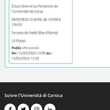
Cours réservé au Personnel de
l'Université de Corse
MERCREDI 15 AVRIL de 12H00 à
13H30
Terrains de Padel (Rte d'Aleria)
12 Places
Public :
Personnel
De :
15/04/2026 12:00
au :
15/04/2026 13:30
Suivre l'Università di Corsica