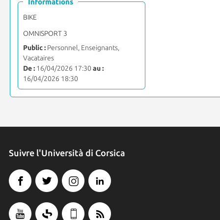
Informations
BIKE
OMNISPORT 3
Public :
Personnel, Enseignants,
Vacataires
De :
16/04/2026 17:30
au :
16/04/2026 18:30
Suivre l'Università di Corsica