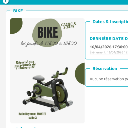
BIKE
Dates & Inscripti
DERNIÈRE DATE D
16/04/2026 17:30:00
Événement: 16/04/2026 17:
Réservation
Aucune réservation p