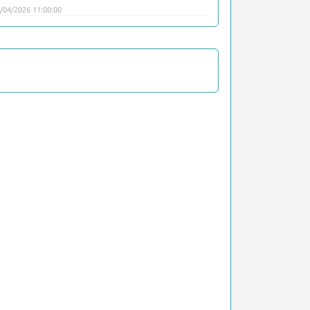
/04/2026 11:00:00