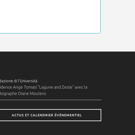
azione di l'Università
idence Ange Tomasi "Lagune and Zeste" avec la
tographe Diane Moulenc
ACTUS ET CALENDRIER ÉVÈNEMENTIEL