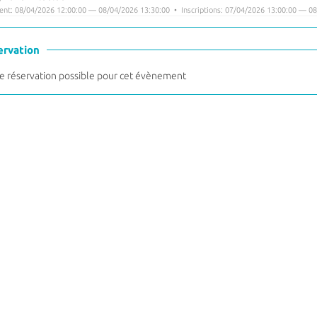
nt: 08/04/2026 12:00:00 — 08/04/2026 13:30:00 • Inscriptions: 07/04/2026 13:00:00 — 08
ervation
 réservation possible pour cet évènement