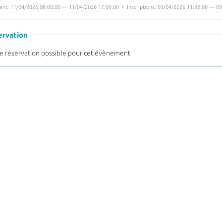
nt: 11/04/2026 08:00:00 — 11/04/2026 17:00:00 • Inscriptions: 03/04/2026 11:32:00 — 09
ervation
 réservation possible pour cet évènement