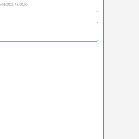
/04/2026 12:00:00