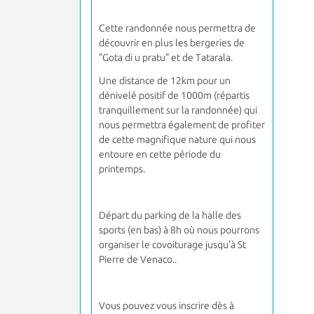
Cette randonnée nous permettra de
découvrir en plus les bergeries de
"Gota di u pratu" et de Tatarala.
Une distance de 12km pour un
dénivelé positif de 1000m (répartis
tranquillement sur la randonnée) qui
nous permettra également de profiter
de cette magnifique nature qui nous
entoure en cette période du
printemps.
Départ du parking de la halle des
sports (en bas) à 8h où nous pourrons
organiser le covoiturage jusqu'à St
Pierre de Venaco..
Vous pouvez vous inscrire dès à