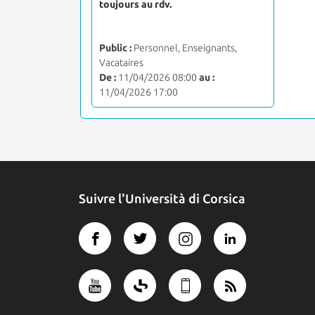
toujours au rdv.
Public :
Personnel, Enseignants,
Vacataires
De :
11/04/2026 08:00
au :
11/04/2026 17:00
Suivre l'Università di Corsica