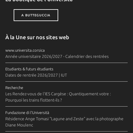
A BUTTEGUCCIA
À la Une sur nos sites web
www.universita.corsica
Année universitaire 2026/2027 - Calendrier des rentrées
Etudiants & futurs étudiants
Dates de rentrée 2026/2027 | IUT
Recherche
Les Rendez-vous de l'IES Cargèse : Quantiquement votre :
Pourquoi les trains flottent-ils ?
Fundazione di l'Università
Résidence Ange Tomasi "Lagune and Zeste" avec la photographe
Diane Moulenc