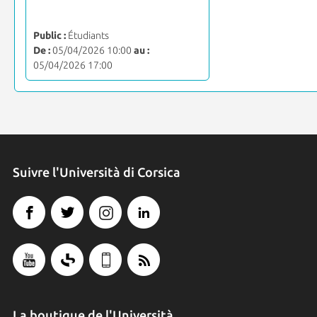
Public :
Étudiants
De :
05/04/2026 10:00
au :
05/04/2026 17:00
Suivre l'Università di Corsica
La boutique de l'Università