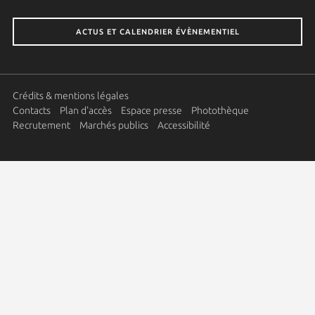
ACTUS ET CALENDRIER ÉVÈNEMENTIEL
Crédits & mentions légales
Contacts
Plan d'accès
Espace presse
Photothèque
Recrutement
Marchés publics
Accessibilité