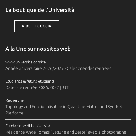
La boutique de l'Università
A BUTTEGUCCIA
À la Une sur nos sites web
www.universita.corsica
Année universitaire 2026/2027 - Calendrier des rentrées
Etudiants & futurs étudiants
Dates de rentrée 2026/2027 | IUT
Recherche
Topology and Fractionalisation in Quantum Matter and Synthetic
Platforms
Fundazione di l'Università
Résidence Ange Tomasi "Lagune and Zeste" avec la photographe