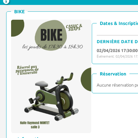
BIKE
Dates & Inscripti
DERNIÈRE DATE D
02/04/2026 17:30:00
Événement: 02/04/2026 17:
Réservation
Aucune réservation p