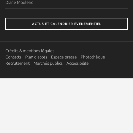
Diane Moulenc
ACTUS ET CALENDRIER ÉVÈNEMENTIEL
Crédits & mentions légales
Contacts
Plan d'accès
Espace presse
Photothèque
Recrutement
Marchés publics
Accessibilité