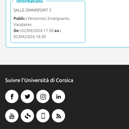
Informations
SALLE OMNISPORT 3
Public :
Personnel, Enseignants,
Vacataires
De :
02/04/2026 17:30
au :
02/04/2026 18:30
Suivre l'Università di Corsica