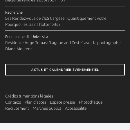
Recherche
Les Rendez-vous de l'IES Cargèse : Quantiquement votre :
Pourquoi les trains flottent-ils ?
Fundazione di l'Università
Résidence Ange Tomasi "Lagune and Zeste" avec la photographe
Diane Moulenc
ACTUS ET CALENDRIER ÉVÈNEMENTIEL
Crédits & mentions légales
Contacts
Plan d'accès
Espace presse
Photothèque
Recrutement
Marchés publics
Accessibilité