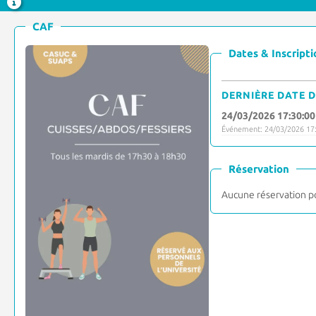
CAF
Dates & Inscripti
DERNIÈRE DATE D
24/03/2026 17:30:00
Événement: 24/03/2026 17:
Réservation
Aucune réservation p