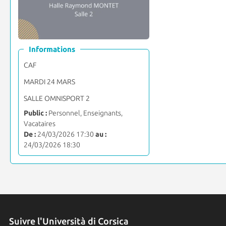
Informations
CAF
MARDI 24 MARS
SALLE OMNISPORT 2
Public :
Personnel, Enseignants,
Vacataires
De :
24/03/2026 17:30
au :
24/03/2026 18:30
Suivre l'Università di Corsica