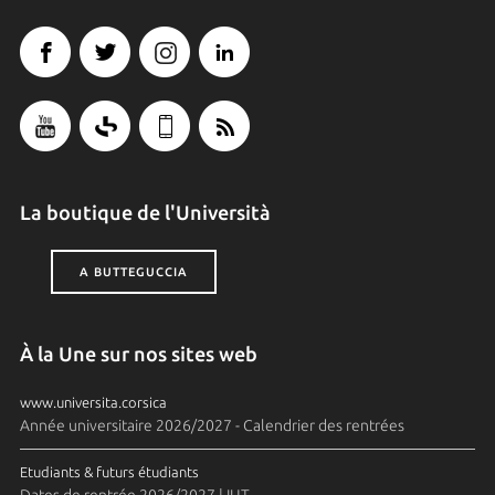
La boutique de l'Università
A BUTTEGUCCIA
À la Une sur nos sites web
www.universita.corsica
Année universitaire 2026/2027 - Calendrier des rentrées
Etudiants & futurs étudiants
Dates de rentrée 2026/2027 | IUT