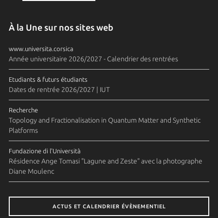
À la Une sur nos sites web
www.universita.corsica
Année universitaire 2026/2027 - Calendrier des rentrées
Etudiants & futurs étudiants
Dates de rentrée 2026/2027 | IUT
Recherche
Topology and Fractionalisation in Quantum Matter and Synthetic
Platforms
Fundazione di l'Università
Résidence Ange Tomasi "Lagune and Zeste" avec la photographe
Diane Moulenc
ACTUS ET CALENDRIER ÉVÈNEMENTIEL