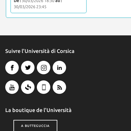
De :
30/03/2026 18:30
au :
30/03/2026 23:45
Suivre l'Università di Corsica
La boutique de l'Università
A BUTTEGUCCIA