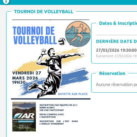
TOURNOI DE VOLLEYBALL
Dates & Inscripti
DERNIÈRE DATE D
27/03/2026 19:30:00
Événement: 27/03/2026 19:
Réservation
Aucune réservation p