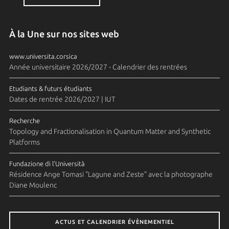
À la Une sur nos sites web
www.universita.corsica
Année universitaire 2026/2027 - Calendrier des rentrées
Etudiants & futurs étudiants
Dates de rentrée 2026/2027 | IUT
Recherche
Topology and Fractionalisation in Quantum Matter and Synthetic
Platforms
Fundazione di l'Università
Résidence Ange Tomasi "Lagune and Zeste" avec la photographe
Diane Moulenc
ACTUS ET CALENDRIER ÉVÈNEMENTIEL