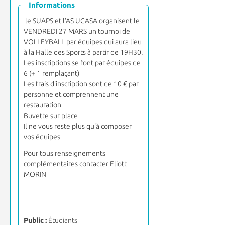
Informations
le SUAPS et l'AS UCASA organisent le
VENDREDI 27 MARS un tournoi de
VOLLEYBALL par équipes qui aura lieu
à la Halle des Sports à partir de 19H30.
Les inscriptions se font par équipes de
6 (+ 1 remplaçant)
Les frais d'inscription sont de 10 € par
personne et comprennent une
restauration
Buvette sur place
Il ne vous reste plus qu'à composer
vos équipes
Pour tous renseignements
complémentaires contacter Eliott
MORIN
Public :
Étudiants