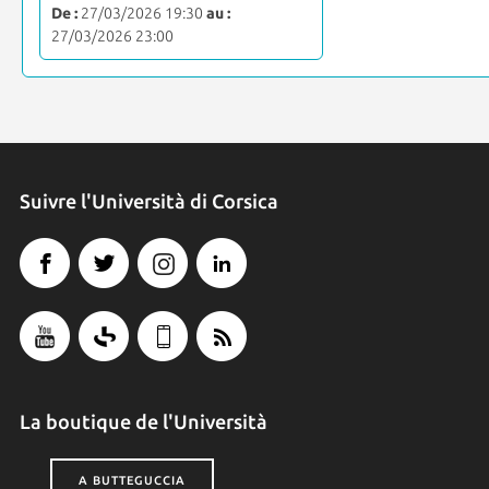
De :
27/03/2026 19:30
au :
27/03/2026 23:00
Suivre l'Università di Corsica
La boutique de l'Università
A BUTTEGUCCIA