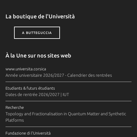
La boutique de l'Università
A BUTTEGUCCIA
À la Une sur nos sites web
www.universita.corsica
Année universitaire 2026/2027 - Calendrier des rentrées
Etudiants & futurs étudiants
Dates de rentrée 2026/2027 | IUT
Recherche
Topology and Fractionalisation in Quantum Matter and Synthetic
Platforms
Fundazione di l'Università