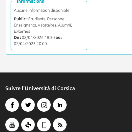
Informations
Aucune information disponible
Public :
Étudiants, Personnel,
Enseignants, Vacataires, Alumni,
Externes
De :
02/04/2026 18:30
au :
02/04/2026 20:00
Suivre l'Università di Corsica