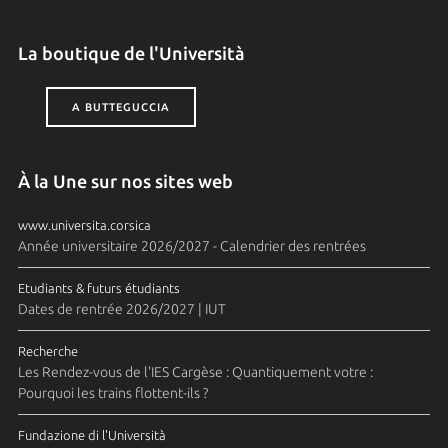
La boutique de l'Università
A BUTTEGUCCIA
À la Une sur nos sites web
www.universita.corsica
Année universitaire 2026/2027 - Calendrier des rentrées
Etudiants & futurs étudiants
Dates de rentrée 2026/2027 | IUT
Recherche
Les Rendez-vous de l'IES Cargèse : Quantiquement votre :
Pourquoi les trains flottent-ils ?
Fundazione di l'Università