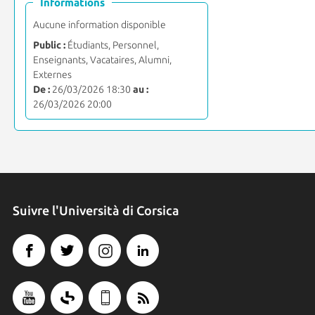
Informations
Aucune information disponible
Public :
Étudiants, Personnel,
Enseignants, Vacataires, Alumni,
Externes
De :
26/03/2026 18:30
au :
26/03/2026 20:00
Suivre l'Università di Corsica