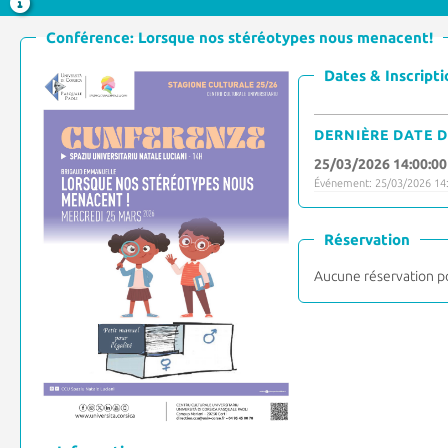
Conférence: Lorsque nos stéréotypes nous menacent!
Dates & Inscripti
DERNIÈRE DATE D
25/03/2026 14:00:00
Événement: 25/03/2026 14:
Réservation
Aucune réservation p