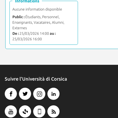
Informations
Aucune information disponible
Public :
Étudiants, Personnel,
Enseignants, Vacataires, Alumni,
Externes
De :
25/03/2026 14:00
au :
25/03/2026 16:00
Suivre l'Università di Corsica