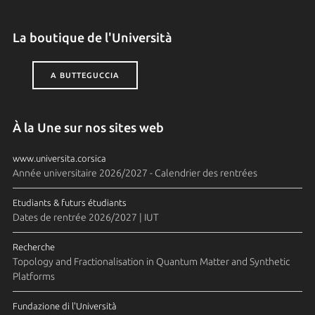
La boutique de l'Università
A BUTTEGUCCIA
À la Une sur nos sites web
www.universita.corsica
Année universitaire 2026/2027 - Calendrier des rentrées
Etudiants & futurs étudiants
Dates de rentrée 2026/2027 | IUT
Recherche
Topology and Fractionalisation in Quantum Matter and Synthetic
Platforms
Fundazione di l'Università