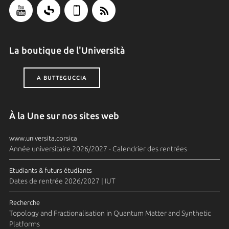
La boutique de l'Università
A BUTTEGUCCIA
À la Une sur nos sites web
www.universita.corsica
Année universitaire 2026/2027 - Calendrier des rentrées
Etudiants & futurs étudiants
Dates de rentrée 2026/2027 | IUT
Recherche
Topology and Fractionalisation in Quantum Matter and Synthetic
Platforms