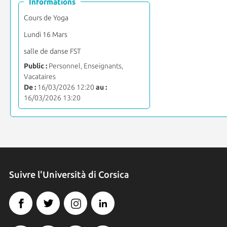
Informations
Cours de Yoga
Lundi 16 Mars
salle de danse FST
Public :
Personnel, Enseignants,
Vacataires
De :
16/03/2026 12:20
au :
16/03/2026 13:20
Suivre l'Università di Corsica