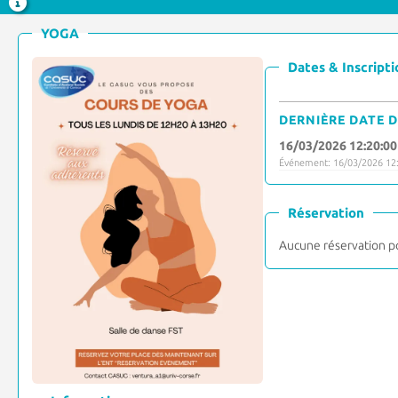
YOGA
Dates & Inscripti
DERNIÈRE DATE D
16/03/2026 12:20:00
Événement: 16/03/2026 12:
Réservation
Aucune réservation p