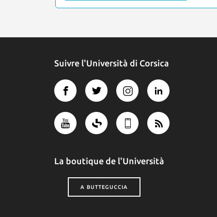
Suivre l'Università di Corsica
La boutique de l'Università
A BUTTEGUCCIA