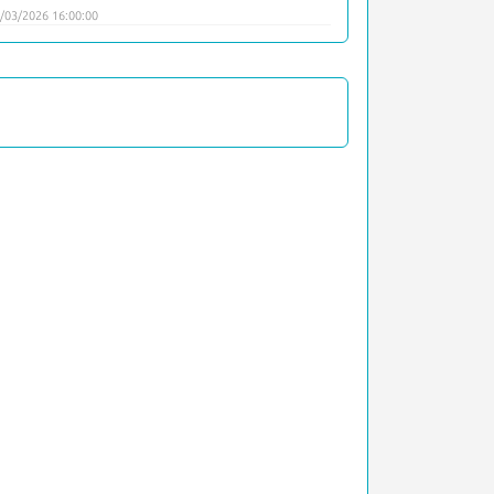
/03/2026 16:00:00