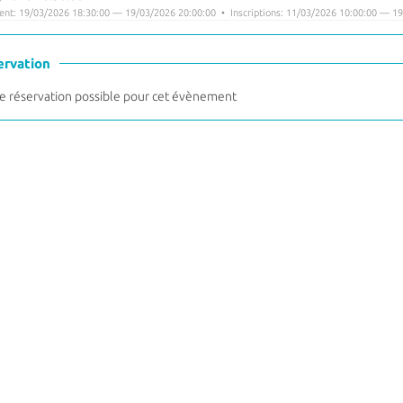
nt: 19/03/2026 18:30:00 — 19/03/2026 20:00:00 • Inscriptions: 11/03/2026 10:00:00 — 19
ervation
 réservation possible pour cet évènement