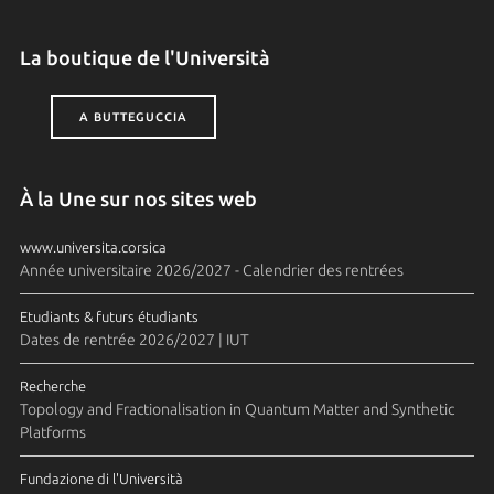
La boutique de l'Università
A BUTTEGUCCIA
À la Une sur nos sites web
www.universita.corsica
Année universitaire 2026/2027 - Calendrier des rentrées
Etudiants & futurs étudiants
Dates de rentrée 2026/2027 | IUT
Recherche
Topology and Fractionalisation in Quantum Matter and Synthetic
Platforms
Fundazione di l'Università