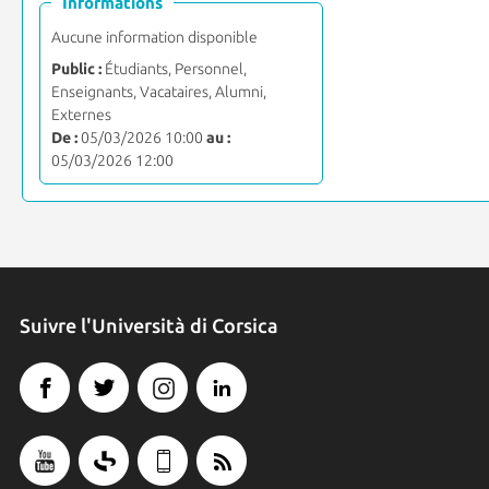
Informations
Aucune information disponible
Public :
Étudiants, Personnel,
Enseignants, Vacataires, Alumni,
Externes
De :
05/03/2026 10:00
au :
05/03/2026 12:00
Suivre l'Università di Corsica