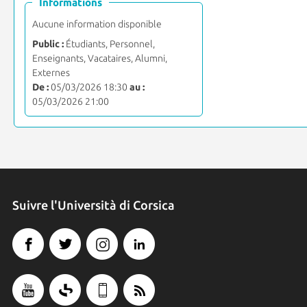
Informations
Aucune information disponible
Public :
Étudiants, Personnel,
Enseignants, Vacataires, Alumni,
Externes
De :
05/03/2026 18:30
au :
05/03/2026 21:00
Suivre l'Università di Corsica