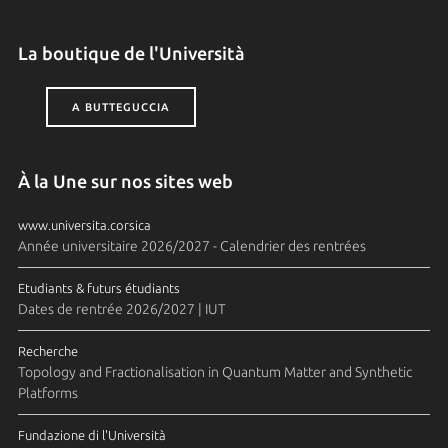
La boutique de l'Università
A BUTTEGUCCIA
À la Une sur nos sites web
www.universita.corsica
Année universitaire 2026/2027 - Calendrier des rentrées
Etudiants & futurs étudiants
Dates de rentrée 2026/2027 | IUT
Recherche
Topology and Fractionalisation in Quantum Matter and Synthetic
Platforms
Fundazione di l'Università