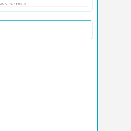
/02/2026 11:00:00