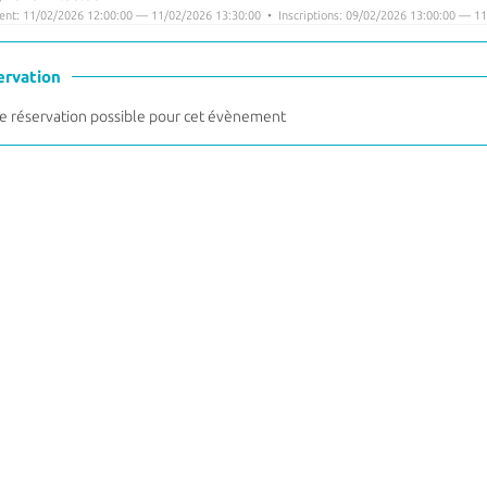
nt: 11/02/2026 12:00:00 — 11/02/2026 13:30:00 • Inscriptions: 09/02/2026 13:00:00 — 11
ervation
 réservation possible pour cet évènement