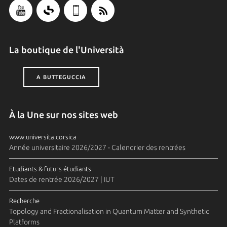
La boutique de l'Università
A BUTTEGUCCIA
À la Une sur nos sites web
www.universita.corsica
Année universitaire 2026/2027 - Calendrier des rentrées
Etudiants & futurs étudiants
Dates de rentrée 2026/2027 | IUT
Recherche
Topology and Fractionalisation in Quantum Matter and Synthetic
Platforms