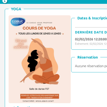
YOGA
Dates & Inscripti
DERNIÈRE DATE D
02/02/2026 12:20:00
Événement: 02/02/2026 12:
Réservation
Aucune réservation p