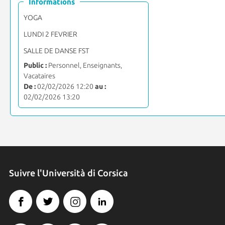
Informations
YOGA
LUNDI 2 FEVRIER
SALLE DE DANSE FST
Public :
Personnel, Enseignants,
Vacataires
De :
02/02/2026 12:20
au :
02/02/2026 13:20
Suivre l'Università di Corsica