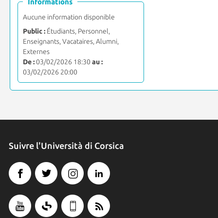
Informations
Aucune information disponible
Public :
Étudiants, Personnel,
Enseignants, Vacataires, Alumni,
Externes
De :
03/02/2026 18:30
au :
03/02/2026 20:00
Suivre l'Università di Corsica