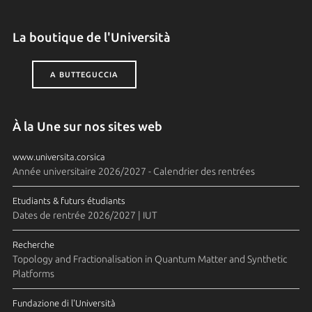
La boutique de l'Università
A BUTTEGUCCIA
À la Une sur nos sites web
www.universita.corsica
Année universitaire 2026/2027 - Calendrier des rentrées
Etudiants & futurs étudiants
Dates de rentrée 2026/2027 | IUT
Recherche
Topology and Fractionalisation in Quantum Matter and Synthetic
Platforms
Fundazione di l'Università