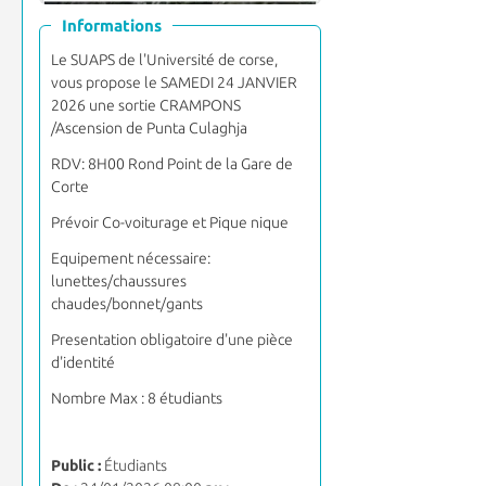
Informations
Le SUAPS de l'Université de corse,
vous propose le SAMEDI 24 JANVIER
2026 une sortie CRAMPONS
/Ascension de Punta Culaghja
RDV: 8H00 Rond Point de la Gare de
Corte
Prévoir Co-voiturage et Pique nique
Equipement nécessaire:
lunettes/chaussures
chaudes/bonnet/gants
Presentation obligatoire d'une pièce
d'identité
Nombre Max : 8 étudiants
Public :
Étudiants