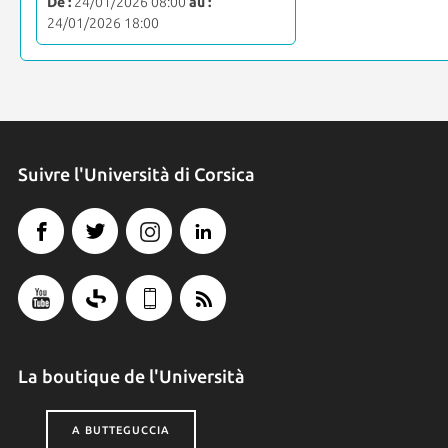
De :
24/01/2026 08:00
au :
24/01/2026 18:00
Suivre l'Università di Corsica
La boutique de l'Università
A BUTTEGUCCIA