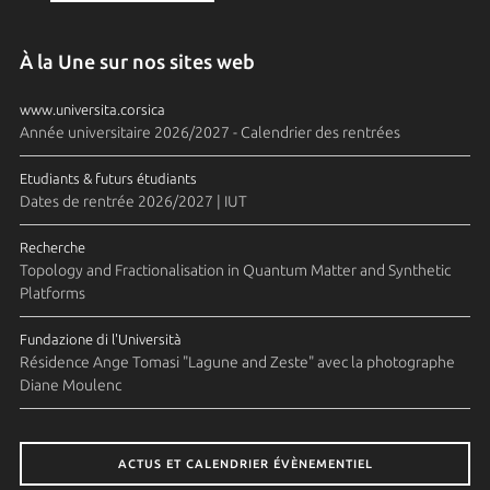
À la Une sur nos sites web
www.universita.corsica
Année universitaire 2026/2027 - Calendrier des rentrées
Etudiants & futurs étudiants
Dates de rentrée 2026/2027 | IUT
Recherche
Topology and Fractionalisation in Quantum Matter and Synthetic
Platforms
Fundazione di l'Università
Résidence Ange Tomasi "Lagune and Zeste" avec la photographe
Diane Moulenc
ACTUS ET CALENDRIER ÉVÈNEMENTIEL