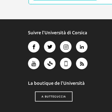
Suivre l'Università di Corsica
La boutique de l'Università
A BUTTEGUCCIA