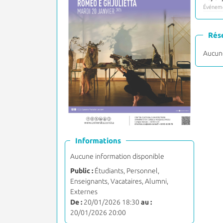
Événeme
Rés
Aucune
Informations
Aucune information disponible
Public :
Étudiants, Personnel,
Enseignants, Vacataires, Alumni,
Externes
De :
20/01/2026 18:30
au :
20/01/2026 20:00