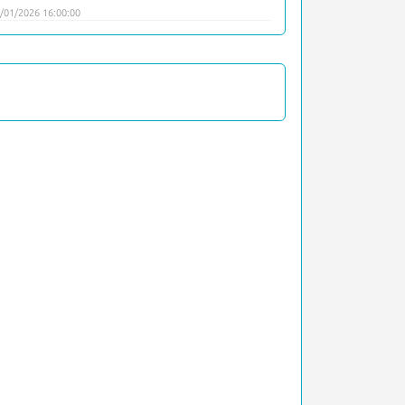
/01/2026 16:00:00