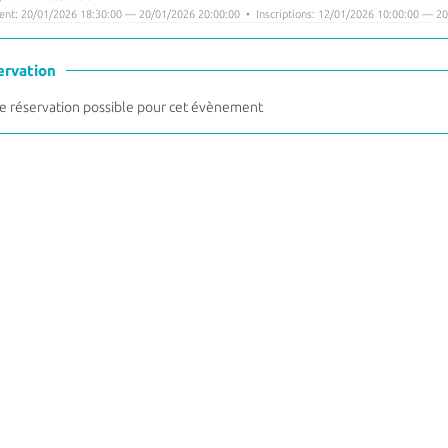
nt: 20/01/2026 18:30:00 — 20/01/2026 20:00:00 • Inscriptions: 12/01/2026 10:00:00 — 20
ervation
 réservation possible pour cet évènement