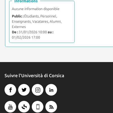
Informations
Aucune information disponible
Public :
Étudiants, Personnel,
Enseignants, Vacataires, Alumni,
Externes
De :
31/01/2026 10:00
au :
01/02/2026 17:00
Suivre l'Università di Corsica