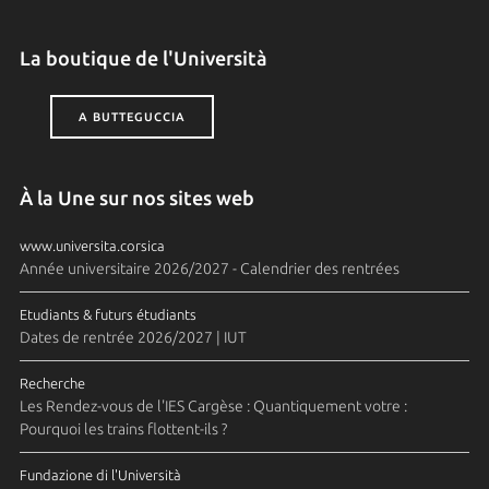
La boutique de l'Università
A BUTTEGUCCIA
À la Une sur nos sites web
www.universita.corsica
Année universitaire 2026/2027 - Calendrier des rentrées
Etudiants & futurs étudiants
Dates de rentrée 2026/2027 | IUT
Recherche
Les Rendez-vous de l'IES Cargèse : Quantiquement votre :
Pourquoi les trains flottent-ils ?
Fundazione di l'Università