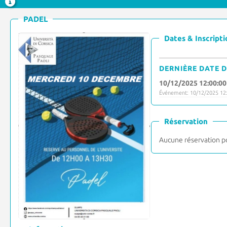
PADEL
Dates & Inscripti
DERNIÈRE DATE D
10/12/2025 12:00:00
Événement: 10/12/2025 12:
Réservation
Aucune réservation p