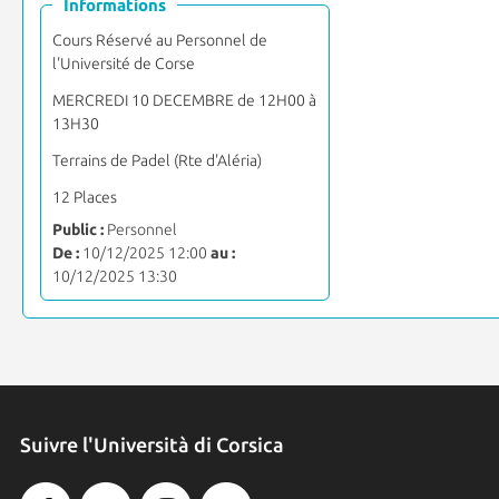
Informations
Cours Réservé au Personnel de
l'Université de Corse
MERCREDI 10 DECEMBRE de 12H00 à
13H30
Terrains de Padel (Rte d'Aléria)
12 Places
Public :
Personnel
De :
10/12/2025 12:00
au :
10/12/2025 13:30
Suivre l'Università di Corsica