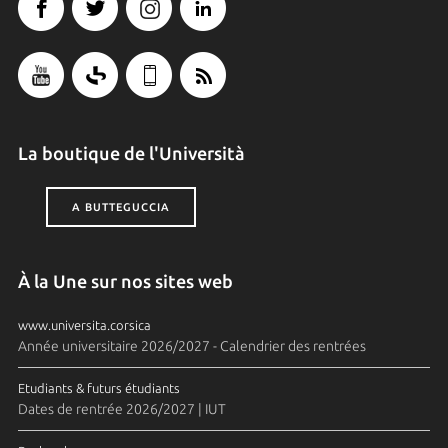
La boutique de l'Università
A BUTTEGUCCIA
À la Une sur nos sites web
www.universita.corsica
Année universitaire 2026/2027 - Calendrier des rentrées
Etudiants & futurs étudiants
Dates de rentrée 2026/2027 | IUT