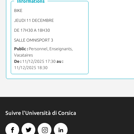
Informations
BIKE
JEUDI 11 DECEMBRE
DE 17H30 A 18H30
SALLE OMNISPORT 3
Public :
Personnel, Enseignants,
Vacataires
De :
11/12/2025 17:30
au :
11/12/2025 18:30
Suivre l'Università di Corsica