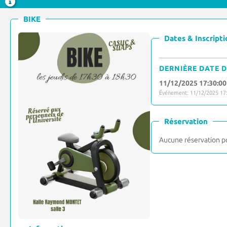
BIKE
Dates & Inscripti
DERNIÈRE DATE D
11/12/2025 17:30:00
Événement: 11/12/2025 17:
Réservation
Aucune réservation p