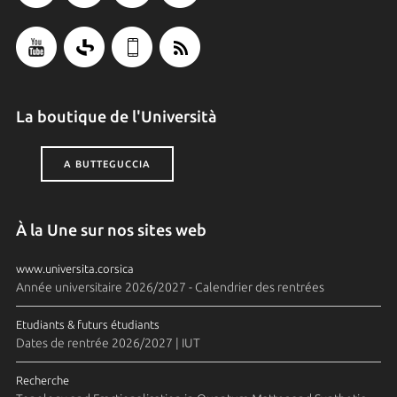
La boutique de l'Università
A BUTTEGUCCIA
À la Une sur nos sites web
www.universita.corsica
Année universitaire 2026/2027 - Calendrier des rentrées
Etudiants & futurs étudiants
Dates de rentrée 2026/2027 | IUT
Recherche