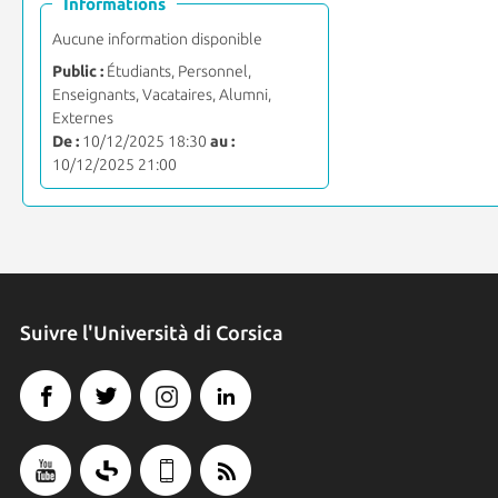
Informations
Aucune information disponible
Public :
Étudiants, Personnel,
Enseignants, Vacataires, Alumni,
Externes
De :
10/12/2025 18:30
au :
10/12/2025 21:00
Suivre l'Università di Corsica