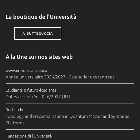
La boutique de l'Università
A BUTTEGUCCIA
À la Une sur nos sites web
www.universita.corsica
Année universitaire 2026/2027 - Calendrier des rentrées
Etudiants & futurs étudiants
Dates de rentrée 2026/2027 | IUT
Recherche
Topology and Fractionalisation in Quantum Matter and Synthetic
Platforms
Fundazione di l'Università