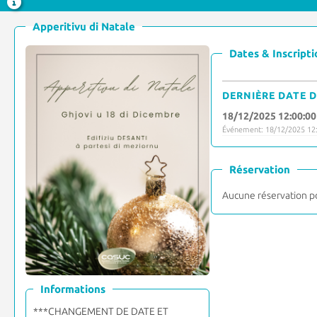
Apperitivu di Natale
Dates & Inscripti
DERNIÈRE DATE D
18/12/2025 12:00:00
Événement: 18/12/2025 12:
Réservation
Aucune réservation p
Informations
***CHANGEMENT DE DATE ET