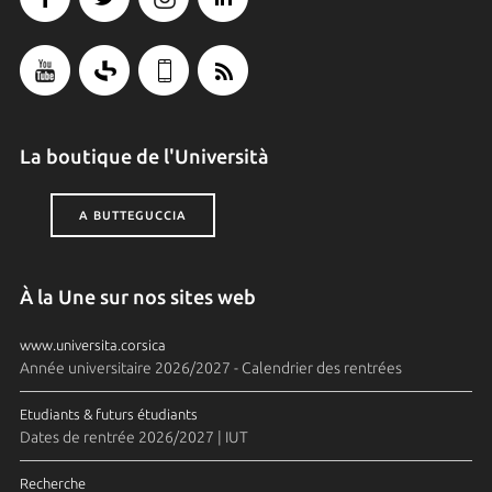
La boutique de l'Università
A BUTTEGUCCIA
À la Une sur nos sites web
www.universita.corsica
Année universitaire 2026/2027 - Calendrier des rentrées
Etudiants & futurs étudiants
Dates de rentrée 2026/2027 | IUT
Recherche