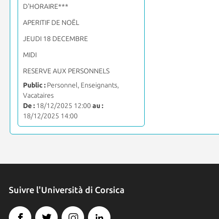
D'HORAIRE***
APERITIF DE NOËL
JEUDI 18 DECEMBRE
MIDI
RESERVE AUX PERSONNELS
Public :
Personnel, Enseignants,
Vacataires
De :
18/12/2025 12:00
au :
18/12/2025 14:00
Suivre l'Università di Corsica