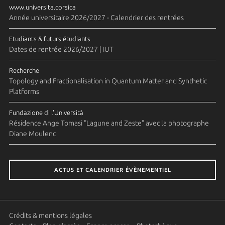
www.universita.corsica
Année universitaire 2026/2027 - Calendrier des rentrées
Etudiants & futurs étudiants
Dates de rentrée 2026/2027 | IUT
Recherche
Topology and Fractionalisation in Quantum Matter and Synthetic
Platforms
Fundazione di l'Università
Résidence Ange Tomasi "Lagune and Zeste" avec la photographe
Diane Moulenc
ACTUS ET CALENDRIER ÉVÈNEMENTIEL
Crédits & mentions légales