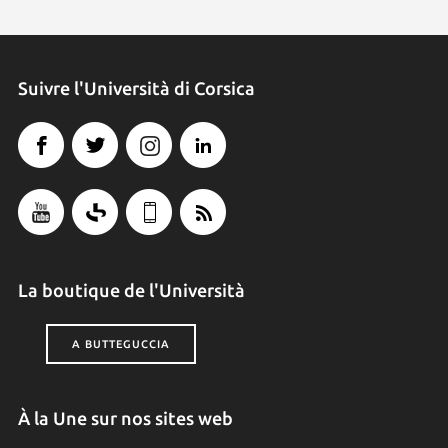
Suivre l'Università di Corsica
La boutique de l'Università
A BUTTEGUCCIA
À la Une sur nos sites web