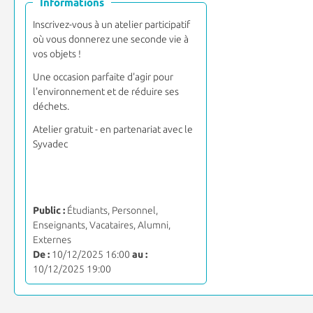
Informations
Inscrivez-vous à un atelier participatif
où vous donnerez une seconde vie à
vos objets !
Une occasion parfaite d'agir pour
l'environnement et de réduire ses
déchets.
Atelier gratuit - en partenariat avec le
Syvadec
Public :
Étudiants, Personnel,
Enseignants, Vacataires, Alumni,
Externes
De :
10/12/2025 16:00
au :
10/12/2025 19:00