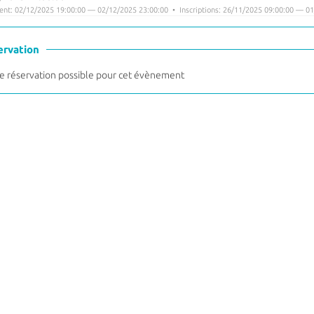
nt: 02/12/2025 19:00:00 — 02/12/2025 23:00:00 • Inscriptions: 26/11/2025 09:00:00 — 01
ervation
 réservation possible pour cet évènement