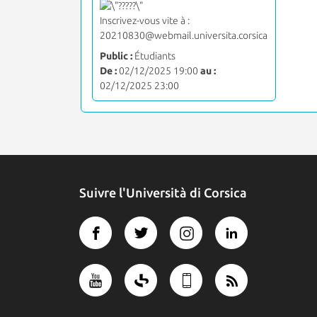
Inscrivez-vous vite à :
20210830@webmail.universita.corsica
Public :
Étudiants
De :
02/12/2025 19:00
au :
02/12/2025 23:00
Suivre l'Università di Corsica