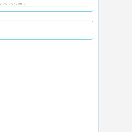
/12/2025 12:00:00