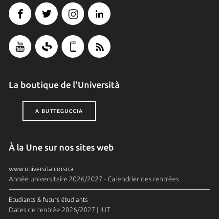
La boutique de l'Università
A BUTTEGUCCIA
À la Une sur nos sites web
www.universita.corsica
Année universitaire 2026/2027 - Calendrier des rentrées
Etudiants & futurs étudiants
Dates de rentrée 2026/2027 | IUT