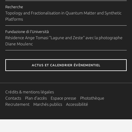
Recherche
Topology and Fractionalisation in Quantum Matter and Synthetic
Platforms
Fundazione di l'Università
Résidence Ange Tomasi "Lagune and Zeste" avec la photographe
Diane Moulenc
ACTUS ET CALENDRIER ÉVÈNEMENTIEL
Crédits & mentions légales
Contacts
Plan d'accès
Espace presse
Photothèque
Recrutement
Marchés publics
Accessibilité