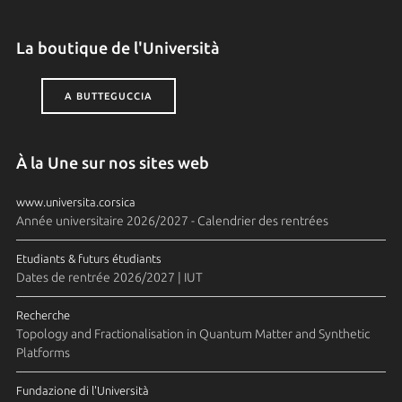
La boutique de l'Università
A BUTTEGUCCIA
À la Une sur nos sites web
www.universita.corsica
Année universitaire 2026/2027 - Calendrier des rentrées
Etudiants & futurs étudiants
Dates de rentrée 2026/2027 | IUT
Recherche
Topology and Fractionalisation in Quantum Matter and Synthetic
Platforms
Fundazione di l'Università