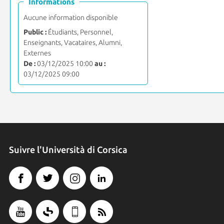
Informations
Aucune information disponible
Public :
Étudiants, Personnel,
Enseignants, Vacataires, Alumni,
Externes
De :
03/12/2025 10:00
au :
03/12/2025 09:00
Suivre l'Università di Corsica